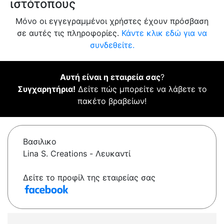
ιστότοπους
Μόνο οι εγγεγραμμένοι χρήστες έχουν πρόσβαση
σε αυτές τις πληροφορίες.
Κάντε κλικ εδώ για να
συνδεθείτε.
Αυτή είναι η εταιρεία σας
?
Συγχαρητήρια!
Δείτε πώς μπορείτε να λάβετε το
πακέτο βραβείων!
Βασιλικο
Lina S. Creations - Λευκαντί
Δείτε το προφίλ της εταιρείας σας