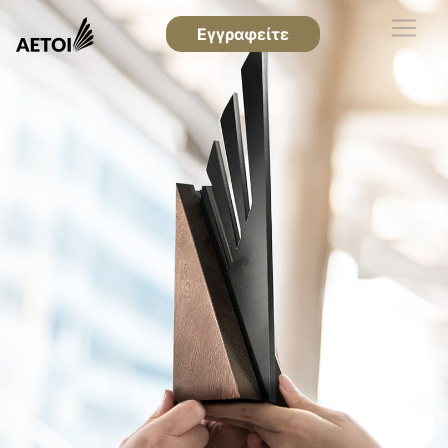
Εγγραφείτε