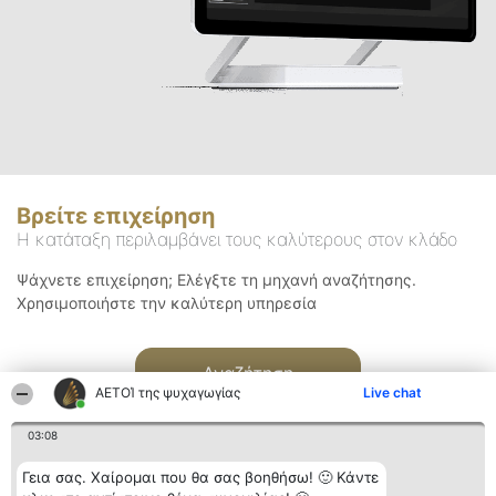
Βρείτε επιχείρηση
Η κατάταξη περιλαμβάνει τους καλύτερους στον κλάδο
Ψάχνετε επιχείρηση; Ελέγξτε τη μηχανή αναζήτησης.
Χρησιμοποιήστε την καλύτερη υπηρεσία
Αναζήτηση
ΑΕΤΟΊ της ψυχαγωγίας
Live chat
03:08
Γεια σας. Χαίρομαι που θα σας βοηθήσω! 🙂 Κάντε