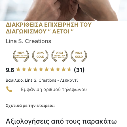
ΔΙΑΚΡΙΘΕΙΣΑ ΕΠΙΧΕΙΡΗΣΗ ΤΟΥ
ΔΙΑΓΩΝΙΣΜΟΥ ‘’ ΑΕΤΟΙ ‘’
Lina S. Creations
9.6
(31)
Βασιλικο, Lina S. Creations - Λευκαντί
Εμφάνιση αριθμού τηλεφώνου
Σχετικά με την εταιρεία:
Αξιολογήσεις από τους παρακάτω