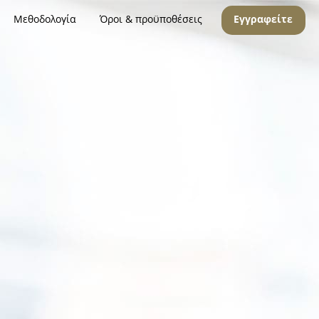
Μεθοδολογία
Όροι & προϋποθέσεις
Εγγραφείτε