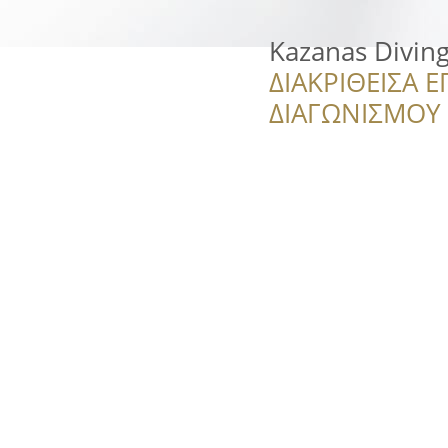
Kazanas Divin
ΔΙΑΚΡΙΘΕΙΣΑ Ε
ΔΙΑΓΩΝΙΣΜΟΥ ‘’