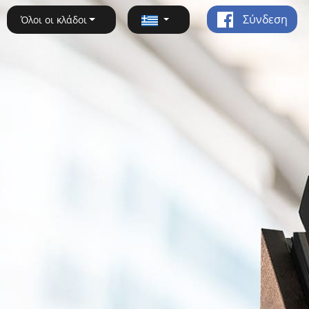
Σύνδεση
Όλοι οι κλάδοι