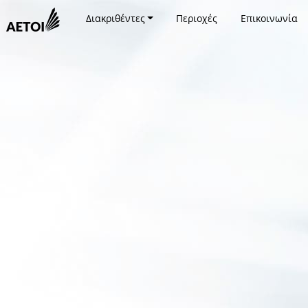
Διακριθέντες
Περιοχές
Επικοινωνία