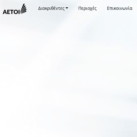
Διακριθέντες
Περιοχές
Επικοινωνία