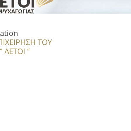
ation
ΠΙΧΕΙΡΗΣΗ ΤΟΥ
 ΑΕΤΟΙ ‘’