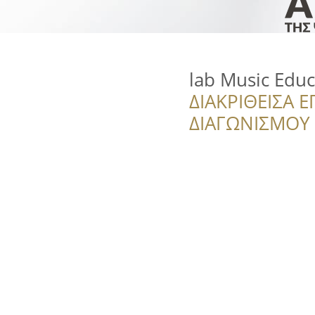
lab Music Educ
ΔΙΑΚΡΙΘΕΙΣΑ Ε
ΔΙΑΓΩΝΙΣΜΟΥ ‘’