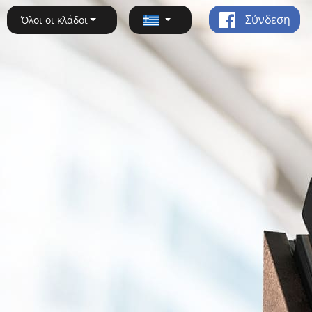
Σύνδεση
Όλοι οι κλάδοι