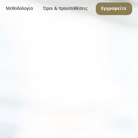
Μεθοδολογία
Όροι & προϋποθέσεις
Εγγραφείτε