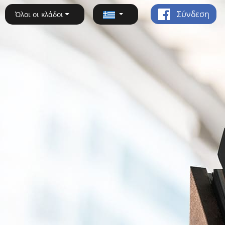
Σύνδεση
Όλοι οι κλάδοι