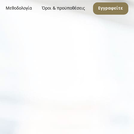
Μεθοδολογία
Όροι & προϋποθέσεις
Εγγραφείτε