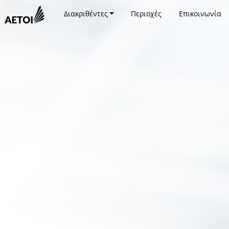
Διακριθέντες
Περιοχές
Επικοινωνία