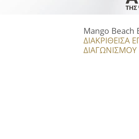
Mango Beach 
ΔΙΑΚΡΙΘΕΙΣΑ Ε
ΔΙΑΓΩΝΙΣΜΟΥ ‘’