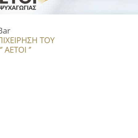
Bar
ΠΙΧΕΙΡΗΣΗ ΤΟΥ
 ΑΕΤΟΙ ‘’