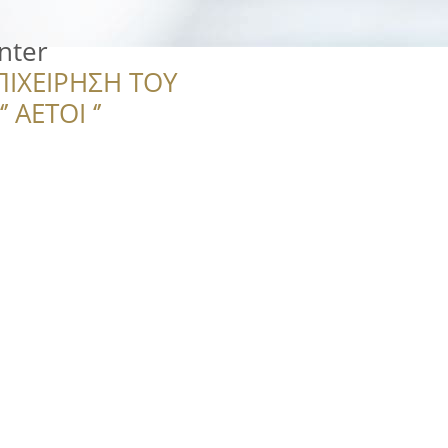
enter
ΠΙΧΕΙΡΗΣΗ ΤΟΥ
 ΑΕΤΟΙ ‘’