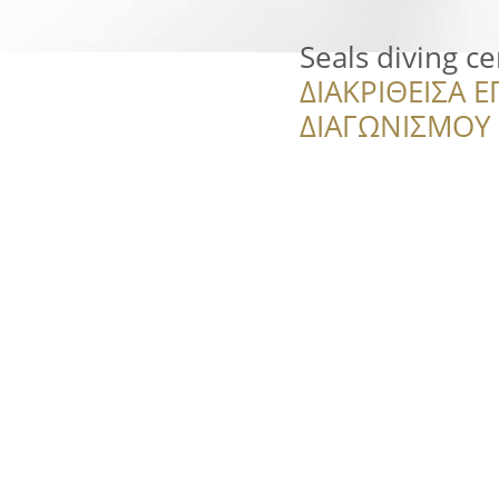
Seals diving c
ΔΙΑΚΡΙΘΕΙΣΑ Ε
ΔΙΑΓΩΝΙΣΜΟΥ ‘’