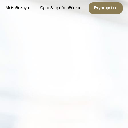
Μεθοδολογία
Όροι & προϋποθέσεις
Εγγραφείτε