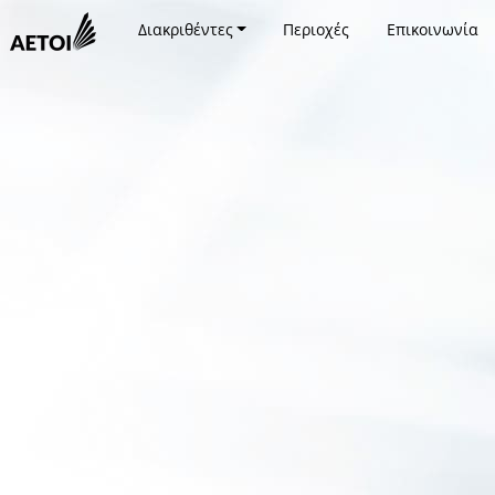
Διακριθέντες
Περιοχές
Επικοινωνία