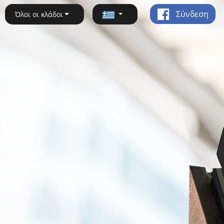
Σύνδεση
Όλοι οι κλάδοι