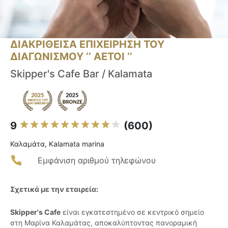
ΔΙΑΚΡΙΘΕΙΣΑ ΕΠΙΧΕΙΡΗΣΗ ΤΟΥ
ΔΙΑΓΩΝΙΣΜΟΥ ‘’ ΑΕΤΟΙ ‘’
Skipper's Cafe Bar / Kalamata
9
(600)
Καλαμάτα, Kalamata marina
Εμφάνιση αριθμού τηλεφώνου
Σχετικά με την εταιρεία:
Skipper's Cafe
είναι εγκατεστημένο σε κεντρικό σημείο
στη Μαρίνα Καλαμάτας, αποκαλύπτοντας πανοραμική