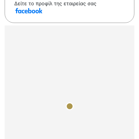
Δείτε το προφίλ της εταιρείας σας