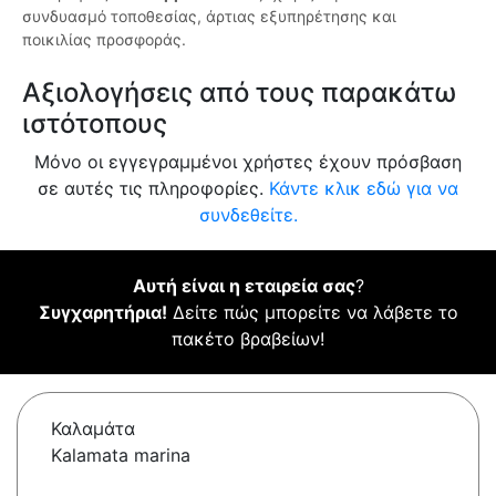
συνδυασμό τοποθεσίας, άρτιας εξυπηρέτησης και
ποικιλίας προσφοράς.
Αξιολογήσεις από τους παρακάτω
ιστότοπους
Μόνο οι εγγεγραμμένοι χρήστες έχουν πρόσβαση
σε αυτές τις πληροφορίες.
Κάντε κλικ εδώ για να
συνδεθείτε.
Αυτή είναι η εταιρεία σας
?
Συγχαρητήρια!
Δείτε πώς μπορείτε να λάβετε το
πακέτο βραβείων!
Καλαμάτα
Kalamata marina