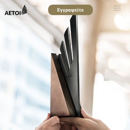
Εγγραφείτε