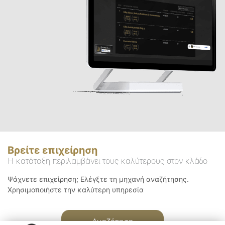
Βρείτε επιχείρηση
Η κατάταξη περιλαμβάνει τους καλύτερους στον κλάδο
Ψάχνετε επιχείρηση; Ελέγξτε τη μηχανή αναζήτησης.
Χρησιμοποιήστε την καλύτερη υπηρεσία
Αναζήτηση