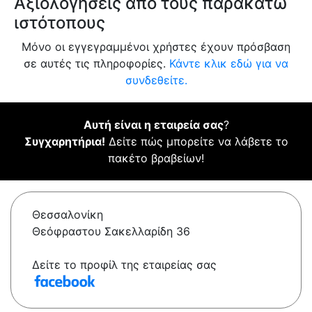
Αξιολογήσεις από τους παρακάτω
ιστότοπους
Μόνο οι εγγεγραμμένοι χρήστες έχουν πρόσβαση
σε αυτές τις πληροφορίες.
Κάντε κλικ εδώ για να
συνδεθείτε.
Αυτή είναι η εταιρεία σας
?
Συγχαρητήρια!
Δείτε πώς μπορείτε να λάβετε το
πακέτο βραβείων!
Θεσσαλονίκη
Θεόφραστου Σακελλαρίδη 36
Δείτε το προφίλ της εταιρείας σας