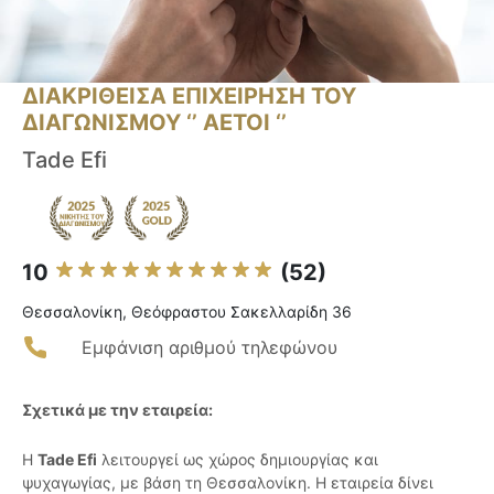
ΔΙΑΚΡΙΘΕΙΣΑ ΕΠΙΧΕΙΡΗΣΗ ΤΟΥ
ΔΙΑΓΩΝΙΣΜΟΥ ‘’ ΑΕΤΟΙ ‘’
Tade Efi
10
(52)
Θεσσαλονίκη, Θεόφραστου Σακελλαρίδη 36
Εμφάνιση αριθμού τηλεφώνου
Σχετικά με την εταιρεία:
Η
Tade Efi
λειτουργεί ως χώρος δημιουργίας και
ψυχαγωγίας, με βάση τη Θεσσαλονίκη. Η εταιρεία δίνει