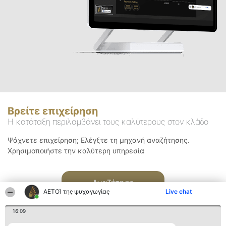
Βρείτε επιχείρηση
Η κατάταξη περιλαμβάνει τους καλύτερους στον κλάδο
Ψάχνετε επιχείρηση; Ελέγξτε τη μηχανή αναζήτησης.
Χρησιμοποιήστε την καλύτερη υπηρεσία
Αναζήτηση
ΑΕΤΟΊ της ψυχαγωγίας
Live chat
16:09