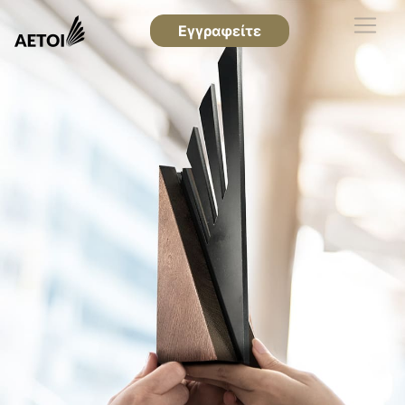
Εγγραφείτε