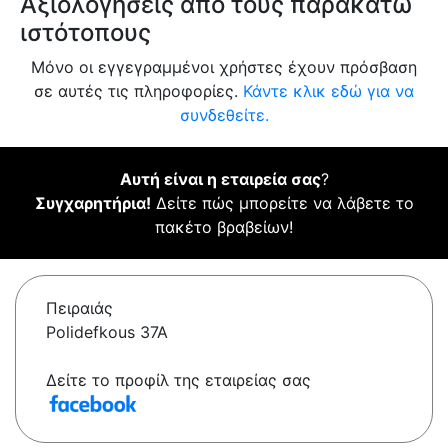
Αξιολογήσεις από τους παρακάτω
ιστότοπους
Μόνο οι εγγεγραμμένοι χρήστες έχουν πρόσβαση
σε αυτές τις πληροφορίες.
Κάντε κλικ εδώ για να
συνδεθείτε.
Αυτή είναι η εταιρεία σας
?
Συγχαρητήρια!
Δείτε πώς μπορείτε να λάβετε το
πακέτο βραβείων!
Πειραιάς
Polidefkous 37A
Δείτε το προφίλ της εταιρείας σας