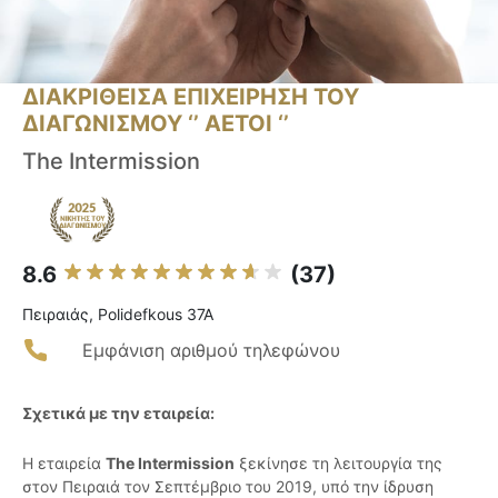
ΔΙΑΚΡΙΘΕΙΣΑ ΕΠΙΧΕΙΡΗΣΗ ΤΟΥ
ΔΙΑΓΩΝΙΣΜΟΥ ‘’ ΑΕΤΟΙ ‘’
The Intermission
8.6
(37)
Πειραιάς, Polidefkous 37A
Εμφάνιση αριθμού τηλεφώνου
Σχετικά με την εταιρεία:
Η εταιρεία
The Intermission
ξεκίνησε τη λειτουργία της
στον Πειραιά τον Σεπτέμβριο του 2019, υπό την ίδρυση