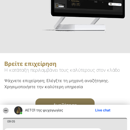
Βρείτε επιχείρηση
Η κατάταξη περιλαμβάνει τους καλύτερους στον κλάδο
Ψάχνετε επιχείρηση; Ελέγξτε τη μηχανή αναζήτησης.
Χρησιμοποιήστε την καλύτερη υπηρεσία
Αναζήτηση
ΑΕΤΟΊ της ψυχαγωγίας
Live chat
09:05