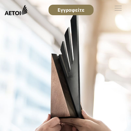
Εγγραφείτε