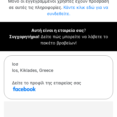
Μόνο οι εγγεγραμμένοι χρήστες έχουν πρόσβαση
σε αυτές τις πληροφορίες.
Κάντε κλικ εδώ για να
συνδεθείτε.
Αυτή είναι η εταιρεία σας
?
Συγχαρητήρια!
Δείτε πώς μπορείτε να λάβετε το
πακέτο βραβείων!
Ιοσ
Ios, Kiklades, Greece
Δείτε το προφίλ της εταιρείας σας