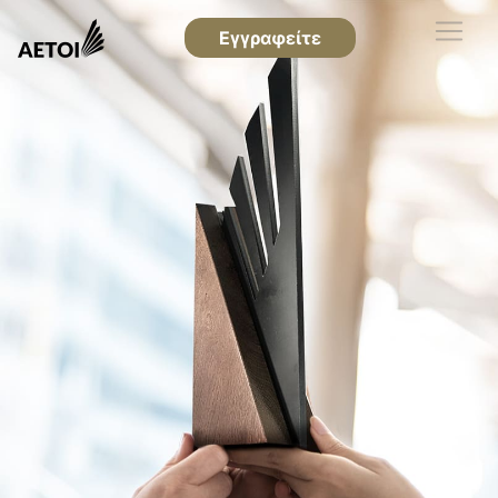
Εγγραφείτε