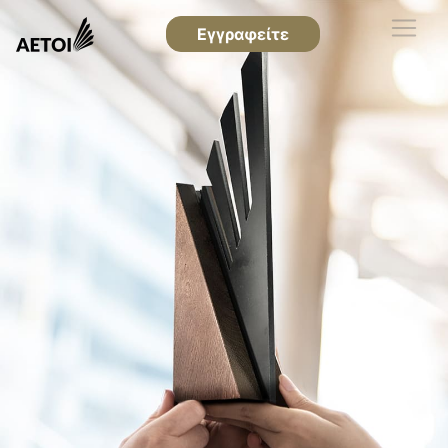
Εγγραφείτε