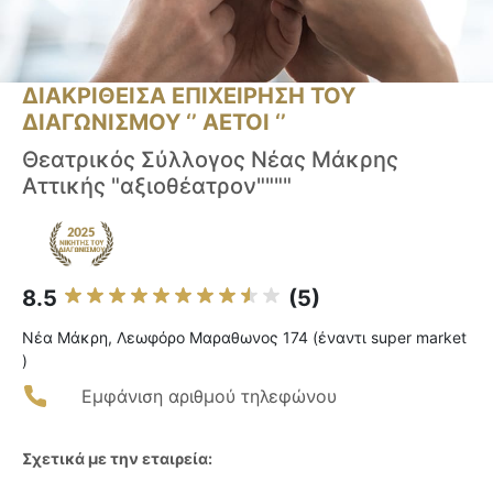
ΔΙΑΚΡΙΘΕΙΣΑ ΕΠΙΧΕΙΡΗΣΗ ΤΟΥ
ΔΙΑΓΩΝΙΣΜΟΥ ‘’ ΑΕΤΟΙ ‘’
Θεατρικός Σύλλογος Νέας Μάκρης
Αττικής "αξιοθέατρον""""
8.5
(5)
Νέα Μάκρη, Λεωφόρο Μαραθωνος 174 (έναντι super market
)
Εμφάνιση αριθμού τηλεφώνου
Σχετικά με την εταιρεία: