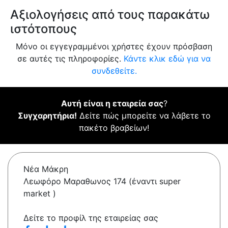
Αξιολογήσεις από τους παρακάτω
ιστότοπους
Μόνο οι εγγεγραμμένοι χρήστες έχουν πρόσβαση
σε αυτές τις πληροφορίες.
Κάντε κλικ εδώ για να
συνδεθείτε.
Αυτή είναι η εταιρεία σας
?
Συγχαρητήρια!
Δείτε πώς μπορείτε να λάβετε το
πακέτο βραβείων!
Νέα Μάκρη
Λεωφόρο Μαραθωνος 174 (έναντι super
market )
Δείτε το προφίλ της εταιρείας σας