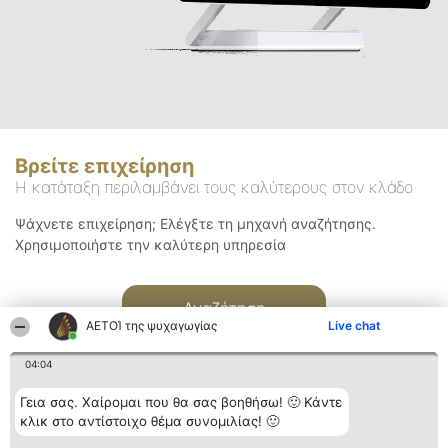
Βρείτε επιχείρηση
Η κατάταξη περιλαμβάνει τους καλύτερους στον κλάδο
Ψάχνετε επιχείρηση; Ελέγξτε τη μηχανή αναζήτησης.
Χρησιμοποιήστε την καλύτερη υπηρεσία
Αναζήτηση
ΑΕΤΟΊ της ψυχαγωγίας
Live chat
04:04
Γεια σας. Χαίρομαι που θα σας βοηθήσω! 🙂 Κάντε
κλικ στο αντίστοιχο θέμα συνομιλίας! 🙂