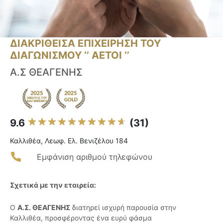
ΔΙΑΚΡΙΘΕΙΣΑ ΕΠΙΧΕΙΡΗΣΗ ΤΟΥ
ΔΙΑΓΩΝΙΣΜΟΥ ‘’ ΑΕΤΟΙ ‘’
Α.Σ ΘΕΑΓΕΝΗΣ
9.6
(31)
Καλλιθέα, Λεωφ. Ελ. Βενιζέλου 184
Εμφάνιση αριθμού τηλεφώνου
Σχετικά με την εταιρεία:
Ο
Α.Σ. ΘΕΑΓΕΝΗΣ
διατηρεί ισχυρή παρουσία στην
Καλλιθέα, προσφέροντας ένα ευρύ φάσμα