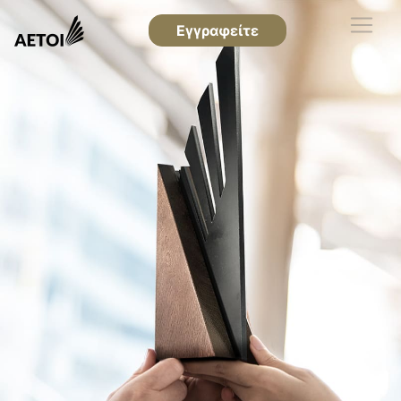
Εγγραφείτε