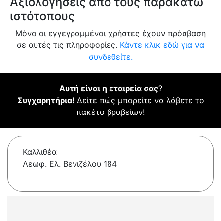
Αξιολογήσεις από τους παρακάτω
ιστότοπους
Μόνο οι εγγεγραμμένοι χρήστες έχουν πρόσβαση
σε αυτές τις πληροφορίες.
Κάντε κλικ εδώ για να
συνδεθείτε.
Αυτή είναι η εταιρεία σας
?
Συγχαρητήρια!
Δείτε πώς μπορείτε να λάβετε το
πακέτο βραβείων!
Καλλιθέα
Λεωφ. Ελ. Βενιζέλου 184