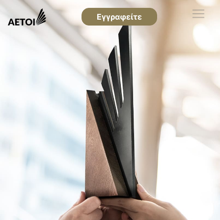
Εγγραφείτε