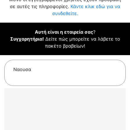
σε αυτές τις πληροφορίες.
Κάντε κλικ εδώ για να
συνδεθείτε.
Αυτή είναι η εταιρεία σας
?
Συγχαρητήρια!
Δείτε πώς μπορείτε να λάβετε το
πακέτο βραβείων!
Ναουσα