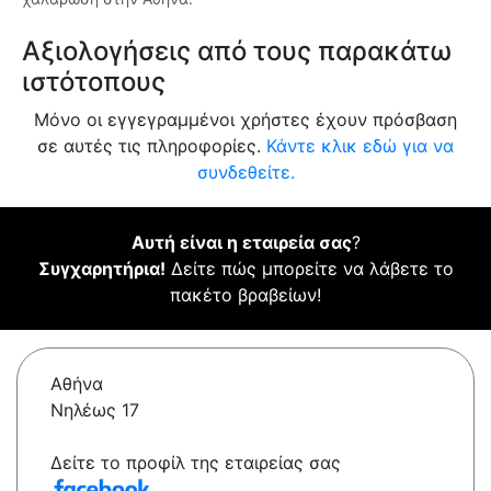
Αξιολογήσεις από τους παρακάτω
ιστότοπους
Μόνο οι εγγεγραμμένοι χρήστες έχουν πρόσβαση
σε αυτές τις πληροφορίες.
Κάντε κλικ εδώ για να
συνδεθείτε.
Αυτή είναι η εταιρεία σας
?
Συγχαρητήρια!
Δείτε πώς μπορείτε να λάβετε το
πακέτο βραβείων!
Αθήνα
Νηλέως 17
Δείτε το προφίλ της εταιρείας σας