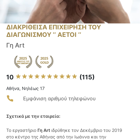
ΔΙΑΚΡΙΘΕΙΣΑ ΕΠΙΧΕΙΡΗΣΗ ΤΟΥ
ΔΙΑΓΩΝΙΣΜΟΥ ‘’ ΑΕΤΟΙ ‘’
Γη Art
10
(115)
Αθήνα, Νηλέως 17
Εμφάνιση αριθμού τηλεφώνου
Σχετικά με την εταιρεία:
Το εργαστήριο
Γη Art
ιδρύθηκε τον Δεκέμβριο του 2019
στο κέντρο της Αθήνας από την Ιωάννα και την