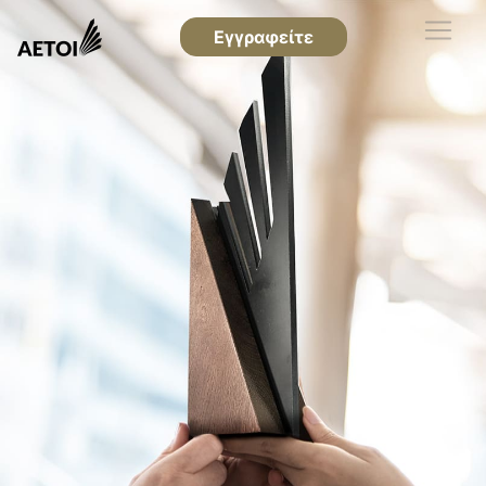
Εγγραφείτε