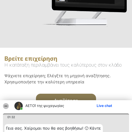
Βρείτε επιχείρηση
Η κατάταξη περιλαμβάνει τους καλύτερους στον κλάδο
Ψάχνετε επιχείρηση; Ελέγξτε τη μηχανή αναζήτησης.
Χρησιμοποιήστε την καλύτερη υπηρεσία
Αναζήτηση
ΑΕΤΟΊ της ψυχαγωγίας
Live chat
01:32
Γεια σας. Χαίρομαι που θα σας βοηθήσω! 🙂 Κάντε