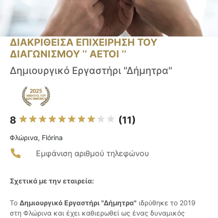
ΔΙΑΚΡΙΘΕΙΣΑ ΕΠΙΧΕΙΡΗΣΗ ΤΟΥ
ΔΙΑΓΩΝΙΣΜΟΥ ‘’ ΑΕΤΟΙ ‘’
Δημιουργικό Εργαστήρι "Δήμητρα"
8
(11)
Φλώρινα, Flórina
Εμφάνιση αριθμού τηλεφώνου
Σχετικά με την εταιρεία:
Το
Δημιουργικό Εργαστήρι "Δήμητρα"
ιδρύθηκε το 2019
στη Φλώρινα και έχει καθιερωθεί ως ένας δυναμικός