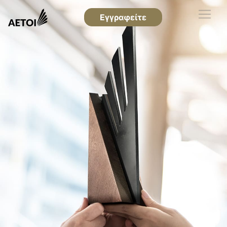
Εγγραφείτε