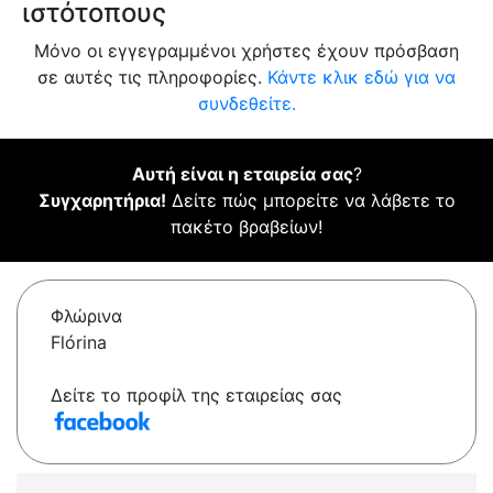
ιστότοπους
Μόνο οι εγγεγραμμένοι χρήστες έχουν πρόσβαση
σε αυτές τις πληροφορίες.
Κάντε κλικ εδώ για να
συνδεθείτε.
Αυτή είναι η εταιρεία σας
?
Συγχαρητήρια!
Δείτε πώς μπορείτε να λάβετε το
πακέτο βραβείων!
Φλώρινα
Flórina
Δείτε το προφίλ της εταιρείας σας