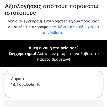
Αξιολογήσεις από τους παρακάτω
ιστότοπους
Μόνο οι εγγεγραμμένοι χρήστες έχουν πρόσβαση
σε αυτές τις πληροφορίες.
Κάντε κλικ εδώ για να
συνδεθείτε.
Αυτή είναι η εταιρεία σας
?
Συγχαρητήρια!
Δείτε πώς μπορείτε να λάβετε το
πακέτο βραβείων!
Λαρισα
18, Γαριβάλδη 16