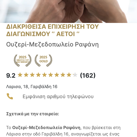
ΔΙΑΚΡΙΘΕΙΣΑ ΕΠΙΧΕΙΡΗΣΗ ΤΟΥ
ΔΙΑΓΩΝΙΣΜΟΥ ‘’ ΑΕΤΟΙ ‘’
Ουζερί-Μεζεδοπωλείο Ραψάνη
9.2
(162)
Λαρισα, 18, Γαριβάλδη 16
Εμφάνιση αριθμού τηλεφώνου
Σχετικά με την εταιρεία:
Το
Ουζερί-Μεζεδοπωλείο Ραψάνη
, που βρίσκεται στη
Λάρισα στην οδό Γαριβάλδη 16, αναγνωρίζεται ως ένας