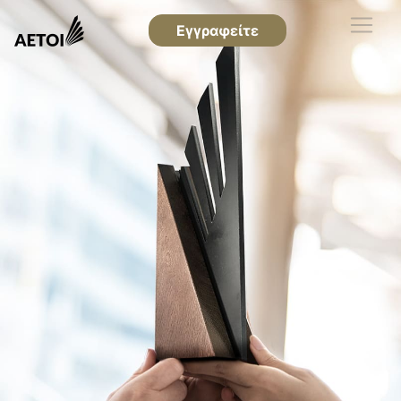
Εγγραφείτε