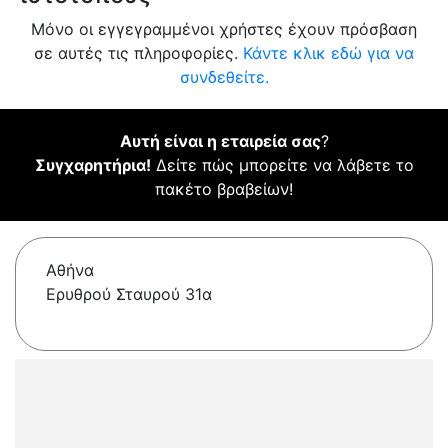
Μόνο οι εγγεγραμμένοι χρήστες έχουν πρόσβαση
σε αυτές τις πληροφορίες.
Κάντε κλικ εδώ για να
συνδεθείτε.
Αυτή είναι η εταιρεία σας
?
Συγχαρητήρια!
Δείτε πώς μπορείτε να λάβετε το
πακέτο βραβείων!
Αθήνα
Ερυθρού Σταυρού 31α