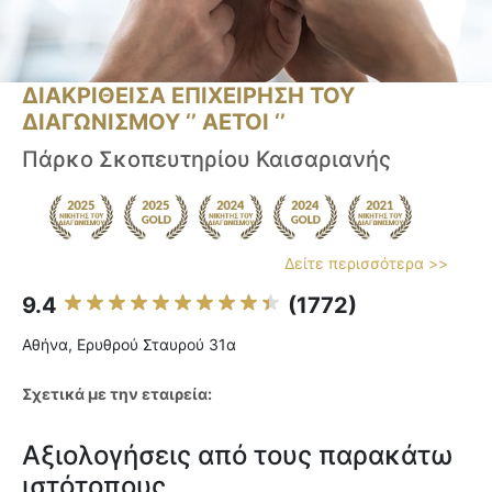
ΔΙΑΚΡΙΘΕΙΣΑ ΕΠΙΧΕΙΡΗΣΗ ΤΟΥ
ΔΙΑΓΩΝΙΣΜΟΥ ‘’ ΑΕΤΟΙ ‘’
Πάρκο Σκοπευτηρίου Καισαριανής
Δείτε περισσότερα >>
9.4
(1772)
Αθήνα, Ερυθρού Σταυρού 31α
Σχετικά με την εταιρεία:
Αξιολογήσεις από τους παρακάτω
ιστότοπους