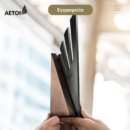
Εγγραφείτε