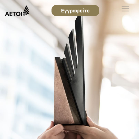
Εγγραφείτε