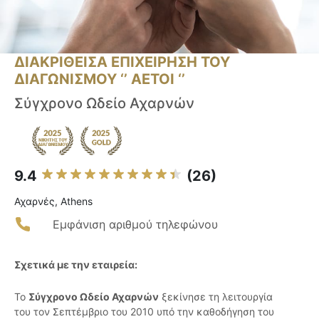
ΔΙΑΚΡΙΘΕΙΣΑ ΕΠΙΧΕΙΡΗΣΗ ΤΟΥ
ΔΙΑΓΩΝΙΣΜΟΥ ‘’ ΑΕΤΟΙ ‘’
Σύγχρονο Ωδείο Αχαρνών
9.4
(26)
Αχαρνές, Athens
Εμφάνιση αριθμού τηλεφώνου
Σχετικά με την εταιρεία:
Το
Σύγχρονο Ωδείο Αχαρνών
ξεκίνησε τη λειτουργία
του τον Σεπτέμβριο του 2010 υπό την καθοδήγηση του