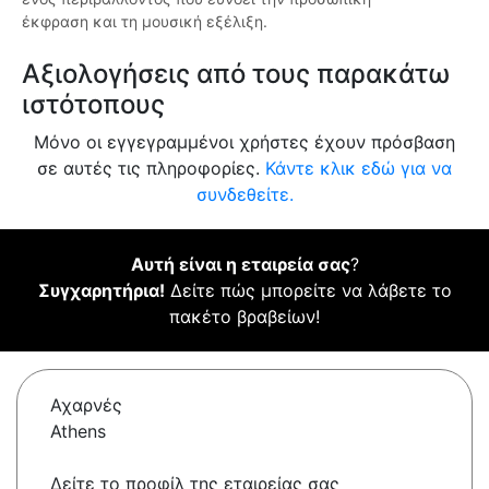
έκφραση και τη μουσική εξέλιξη.
Αξιολογήσεις από τους παρακάτω
ιστότοπους
Μόνο οι εγγεγραμμένοι χρήστες έχουν πρόσβαση
σε αυτές τις πληροφορίες.
Κάντε κλικ εδώ για να
συνδεθείτε.
Αυτή είναι η εταιρεία σας
?
Συγχαρητήρια!
Δείτε πώς μπορείτε να λάβετε το
πακέτο βραβείων!
Αχαρνές
Athens
Δείτε το προφίλ της εταιρείας σας