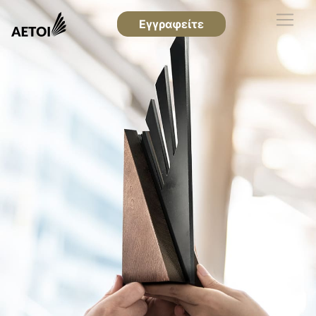
Εγγραφείτε