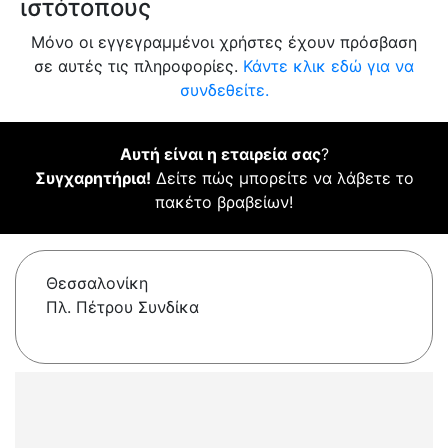
ιστότοπους
Μόνο οι εγγεγραμμένοι χρήστες έχουν πρόσβαση
σε αυτές τις πληροφορίες.
Κάντε κλικ εδώ για να
συνδεθείτε.
Αυτή είναι η εταιρεία σας
?
Συγχαρητήρια!
Δείτε πώς μπορείτε να λάβετε το
πακέτο βραβείων!
Θεσσαλονίκη
Πλ. Πέτρου Συνδίκα