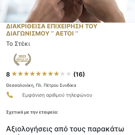
ΔΙΑΚΡΙΘΕΙΣΑ ΕΠΙΧΕΙΡΗΣΗ ΤΟΥ
ΔΙΑΓΩΝΙΣΜΟΥ ‘’ ΑΕΤΟΙ ‘’
Το Στέκι
8
(16)
Θεσσαλονίκη, Πλ. Πέτρου Συνδίκα
Εμφάνιση αριθμού τηλεφώνου
Σχετικά με την εταιρεία:
Αξιολογήσεις από τους παρακάτω