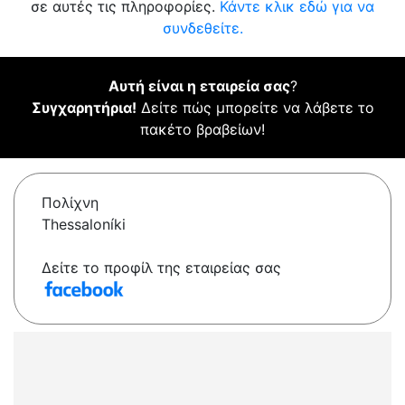
σε αυτές τις πληροφορίες.
Κάντε κλικ εδώ για να
συνδεθείτε.
Αυτή είναι η εταιρεία σας
?
Συγχαρητήρια!
Δείτε πώς μπορείτε να λάβετε το
πακέτο βραβείων!
Πολίχνη
Thessaloníki
Δείτε το προφίλ της εταιρείας σας