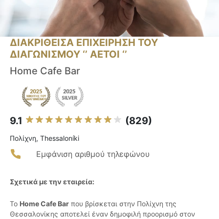
ΔΙΑΚΡΙΘΕΙΣΑ ΕΠΙΧΕΙΡΗΣΗ ΤΟΥ
ΔΙΑΓΩΝΙΣΜΟΥ ‘’ ΑΕΤΟΙ ‘’
Home Cafe Bar
9.1
(829)
Πολίχνη, Thessaloníki
Εμφάνιση αριθμού τηλεφώνου
Σχετικά με την εταιρεία:
Το
Home Cafe Bar
που βρίσκεται στην Πολίχνη της
Θεσσαλονίκης αποτελεί έναν δημοφιλή προορισμό στον