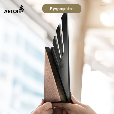
Εγγραφείτε