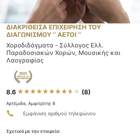
ΔΙΑΚΡΙΘΕΙΣΑ ΕΠΙΧΕΙΡΗΣΗ ΤΟΥ
ΔΙΑΓΩΝΙΣΜΟΥ ‘’ ΑΕΤΟΙ ‘’
Χοροδιδάγματα - Σύλλογος Ελλ.
Παραδοσιακών Χορών, Μουσικής και
Λαογραφίας
8.6
(8)
Αρτέμιδα, Αμφιτρίτης 8
Εμφάνιση αριθμού τηλεφώνου
Σχετικά με την εταιρεία: