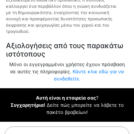
καλλιεργεί ένα περιβάλλον όπου η γνώση συνδυάζεται
με τη δημιουργικότητα, ενισχύοντας την κοινωνική
συνοχή και προσφέροντας δυνατότητες προσωπικής
έκφρασης και ψυχαγωγίας μέσω του χορού και του
τραγουδιού.
Αξιολογήσεις από τους παρακάτω
ιστότοπους
Μόνο οι εγγεγραμμένοι χρήστες έχουν πρόσβαση
σε αυτές τις πληροφορίες.
Κάντε κλικ εδώ για να
συνδεθείτε.
Αυτή είναι η εταιρεία σας
?
Συγχαρητήρια!
Δείτε πώς μπορείτε να λάβετε το
πακέτο βραβείων!