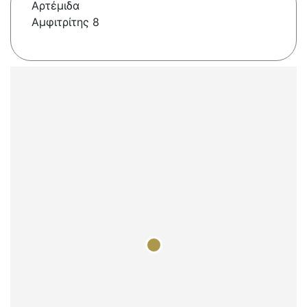
Αρτέμιδα
Αμφιτρίτης 8