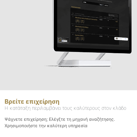
Βρείτε επιχείρηση
Η κατάταξη περιλαμβάνει τους καλύτερους στον κλάδο
Ψάχνετε επιχείρηση; Ελέγξτε τη μηχανή αναζήτησης.
Χρησιμοποιήστε την καλύτερη υπηρεσία