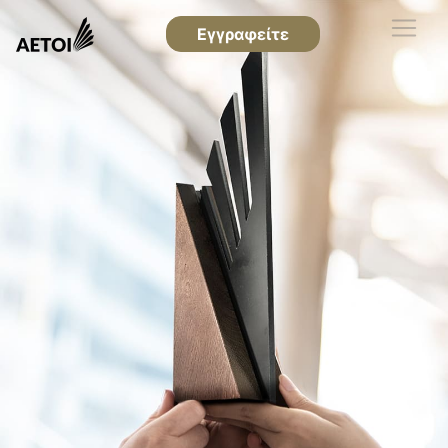
Εγγραφείτε