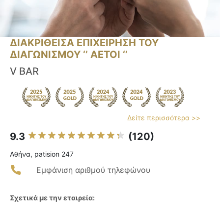
ΔΙΑΚΡΙΘΕΙΣΑ ΕΠΙΧΕΙΡΗΣΗ ΤΟΥ
ΔΙΑΓΩΝΙΣΜΟΥ ‘’ ΑΕΤΟΙ ‘’
V BAR
Δείτε περισσότερα >>
9.3
(120)
Αθήνα, patision 247
Εμφάνιση αριθμού τηλεφώνου
Σχετικά με την εταιρεία: