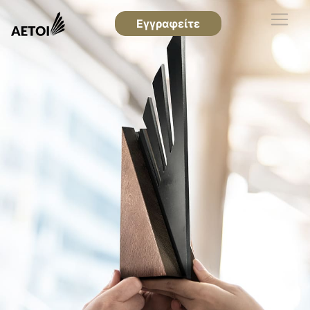
Εγγραφείτε