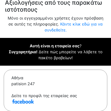
Αξιολογήσεις από τους παρακάτω
ιστότοπους
Μόνο οι εγγεγραμμένοι χρήστες έχουν πρόσβαση
σε αυτές τις πληροφορίες.
Κάντε κλικ εδώ για να
συνδεθείτε.
Αυτή είναι η εταιρεία σας
?
Συγχαρητήρια!
Δείτε πώς μπορείτε να λάβετε το
πακέτο βραβείων!
Αθήνα
patision 247
Δείτε το προφίλ της εταιρείας σας