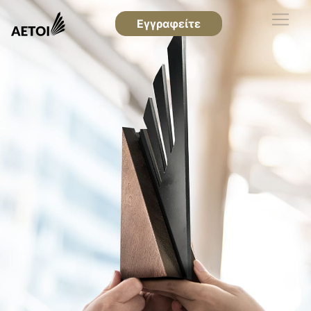
Εγγραφείτε