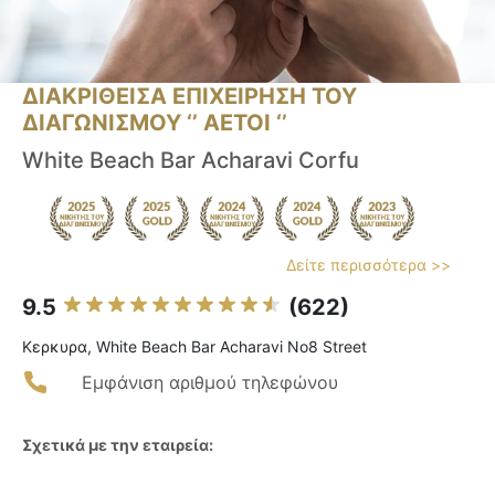
ΔΙΑΚΡΙΘΕΙΣΑ ΕΠΙΧΕΙΡΗΣΗ ΤΟΥ
ΔΙΑΓΩΝΙΣΜΟΥ ‘’ ΑΕΤΟΙ ‘’
White Beach Bar Acharavi Corfu
Δείτε περισσότερα >>
9.5
(622)
Κερκυρα, White Beach Bar Acharavi No8 Street
Εμφάνιση αριθμού τηλεφώνου
Σχετικά με την εταιρεία: