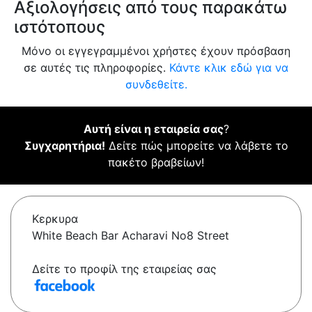
Αξιολογήσεις από τους παρακάτω
ιστότοπους
Μόνο οι εγγεγραμμένοι χρήστες έχουν πρόσβαση
σε αυτές τις πληροφορίες.
Κάντε κλικ εδώ για να
συνδεθείτε.
Αυτή είναι η εταιρεία σας
?
Συγχαρητήρια!
Δείτε πώς μπορείτε να λάβετε το
πακέτο βραβείων!
Κερκυρα
White Beach Bar Acharavi No8 Street
Δείτε το προφίλ της εταιρείας σας