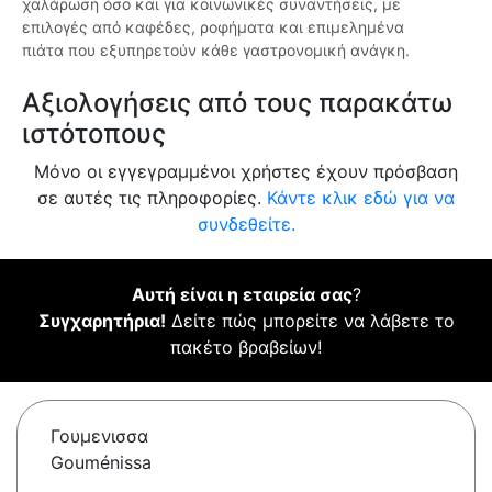
χαλάρωση όσο και για κοινωνικές συναντήσεις, με
επιλογές από καφέδες, ροφήματα και επιμελημένα
πιάτα που εξυπηρετούν κάθε γαστρονομική ανάγκη.
Αξιολογήσεις από τους παρακάτω
ιστότοπους
Μόνο οι εγγεγραμμένοι χρήστες έχουν πρόσβαση
σε αυτές τις πληροφορίες.
Κάντε κλικ εδώ για να
συνδεθείτε.
Αυτή είναι η εταιρεία σας
?
Συγχαρητήρια!
Δείτε πώς μπορείτε να λάβετε το
πακέτο βραβείων!
Γουμενισσα
Gouménissa