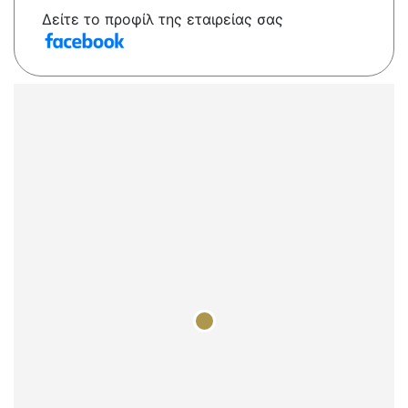
Δείτε το προφίλ της εταιρείας σας