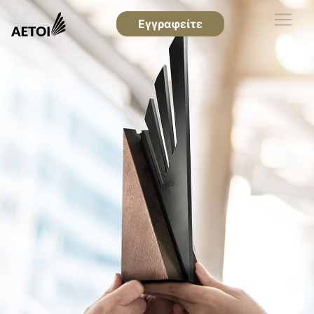
Εγγραφείτε