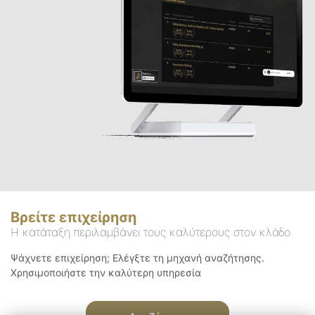
Βρείτε επιχείρηση
Η κατάταξη περιλαμβάνει τους καλύτερους στον κλάδο
Ψάχνετε επιχείρηση; Ελέγξτε τη μηχανή αναζήτησης.
Χρησιμοποιήστε την καλύτερη υπηρεσία