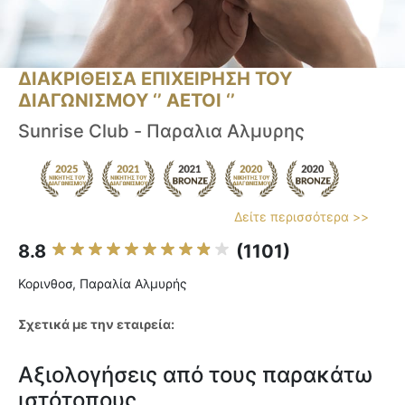
ΔΙΑΚΡΙΘΕΙΣΑ ΕΠΙΧΕΙΡΗΣΗ ΤΟΥ
ΔΙΑΓΩΝΙΣΜΟΥ ‘’ ΑΕΤΟΙ ‘’
Sunrise Club - Παραλια Αλμυρης
Δείτε περισσότερα >>
8.8
(1101)
Κορινθοσ, Παραλία Αλμυρής
Σχετικά με την εταιρεία:
Αξιολογήσεις από τους παρακάτω
ιστότοπους