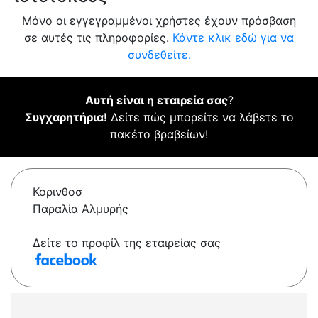
Μόνο οι εγγεγραμμένοι χρήστες έχουν πρόσβαση
σε αυτές τις πληροφορίες.
Κάντε κλικ εδώ για να
συνδεθείτε.
Αυτή είναι η εταιρεία σας
?
Συγχαρητήρια!
Δείτε πώς μπορείτε να λάβετε το
πακέτο βραβείων!
Κορινθοσ
Παραλία Αλμυρής
Δείτε το προφίλ της εταιρείας σας