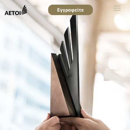
Εγγραφείτε