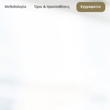
Μεθοδολογία
Όροι & προϋποθέσεις
Εγγραφείτε