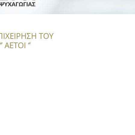
ΠΙΧΕΙΡΗΣΗ ΤΟΥ
 ΑΕΤΟΙ ‘’