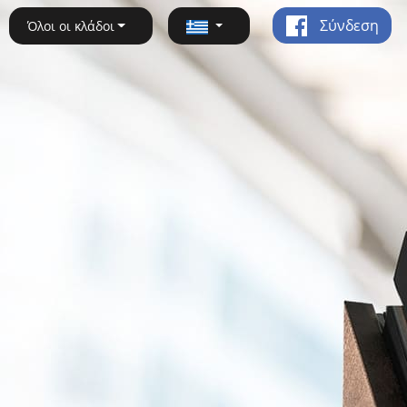
Σύνδεση
Όλοι οι κλάδοι