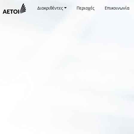
Διακριθέντες
Περιοχές
Επικοινωνία