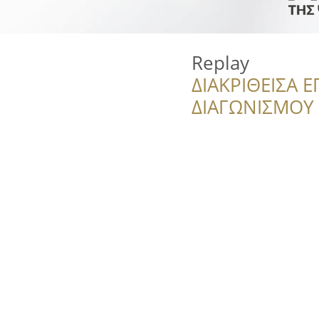
Replay
ΔΙΑΚΡΙΘΕΙΣΑ Ε
ΔΙΑΓΩΝΙΣΜΟΥ ‘’