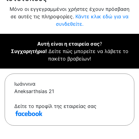
Μόνο οι εγγεγραμμένοι χρήστες έχουν πρόσβαση
σε αυτές τις πληροφορίες.
Κάντε κλικ εδώ για να
συνδεθείτε.
Αυτή είναι η εταιρεία σας
?
Συγχαρητήρια!
Δείτε πώς μπορείτε να λάβετε το
πακέτο βραβείων!
Ιωάννινα
Aneksarthsias 21
Δείτε το προφίλ της εταιρείας σας