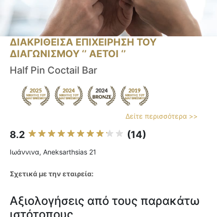
ΔΙΑΚΡΙΘΕΙΣΑ ΕΠΙΧΕΙΡΗΣΗ ΤΟΥ
ΔΙΑΓΩΝΙΣΜΟΥ ‘’ ΑΕΤΟΙ ‘’
Half Pin Coctail Bar
Δείτε περισσότερα >>
8.2
(14)
Ιωάννινα, Aneksarthsias 21
Σχετικά με την εταιρεία:
Αξιολογήσεις από τους παρακάτω
ιστότοπους