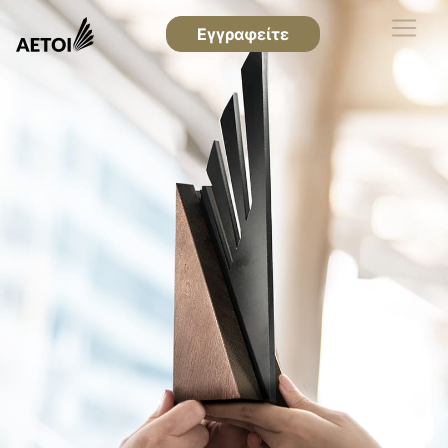
Εγγραφείτε