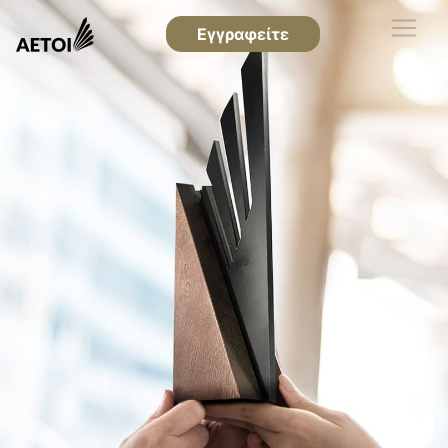
Εγγραφείτε