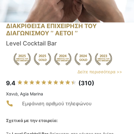
ΔΙΑΚΡΙΘΕΙΣΑ ΕΠΙΧΕΙΡΗΣΗ ΤΟΥ
ΔΙΑΓΩΝΙΣΜΟΥ ‘’ ΑΕΤΟΙ ‘’
Level Cocktail Bar
Δείτε περισσότερα >>
9.4
(310)
Χανιά, Agia Marina
Εμφάνιση αριθμού τηλεφώνου
Σχετικά με την εταιρεία:
Το
Level Cocktail Bar
βρίσκεται στο κέντρο της Αγίας