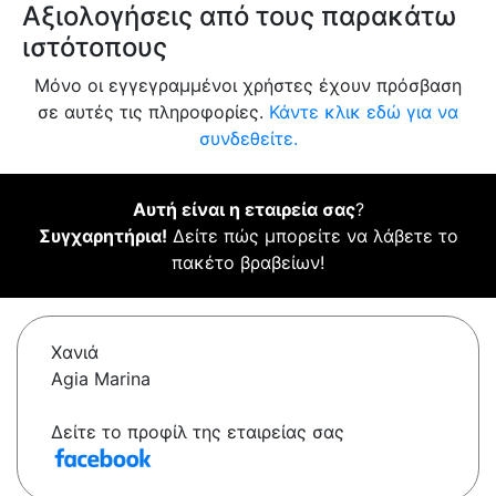
Αξιολογήσεις από τους παρακάτω
ιστότοπους
Μόνο οι εγγεγραμμένοι χρήστες έχουν πρόσβαση
σε αυτές τις πληροφορίες.
Κάντε κλικ εδώ για να
συνδεθείτε.
Αυτή είναι η εταιρεία σας
?
Συγχαρητήρια!
Δείτε πώς μπορείτε να λάβετε το
πακέτο βραβείων!
Χανιά
Agia Marina
Δείτε το προφίλ της εταιρείας σας