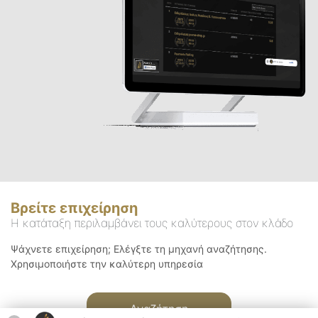
Βρείτε επιχείρηση
Η κατάταξη περιλαμβάνει τους καλύτερους στον κλάδο
Ψάχνετε επιχείρηση; Ελέγξτε τη μηχανή αναζήτησης.
Χρησιμοποιήστε την καλύτερη υπηρεσία
Αναζήτηση