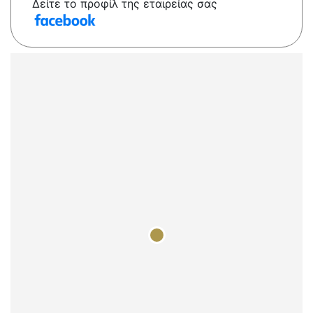
Δείτε το προφίλ της εταιρείας σας