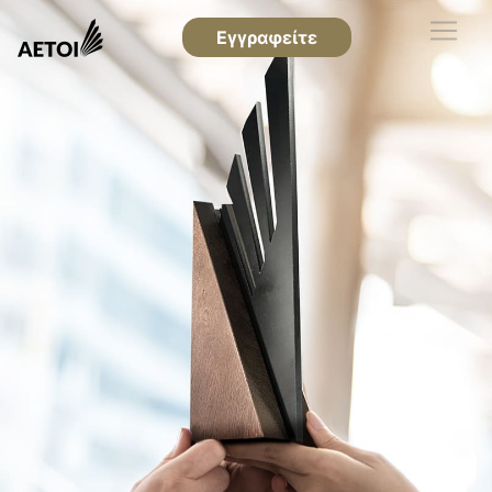
Εγγραφείτε