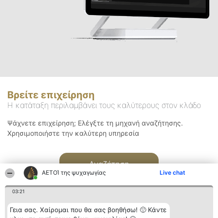
Βρείτε επιχείρηση
Η κατάταξη περιλαμβάνει τους καλύτερους στον κλάδο
Ψάχνετε επιχείρηση; Ελέγξτε τη μηχανή αναζήτησης.
Χρησιμοποιήστε την καλύτερη υπηρεσία
Αναζήτηση
ΑΕΤΟΊ της ψυχαγωγίας
Live chat
03:21
Γεια σας. Χαίρομαι που θα σας βοηθήσω! 🙂 Κάντε