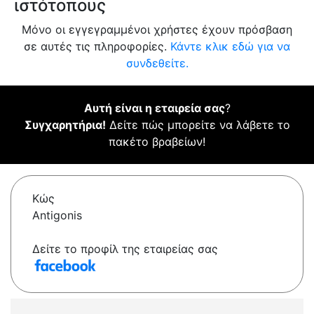
ιστότοπους
Μόνο οι εγγεγραμμένοι χρήστες έχουν πρόσβαση
σε αυτές τις πληροφορίες.
Κάντε κλικ εδώ για να
συνδεθείτε.
Αυτή είναι η εταιρεία σας
?
Συγχαρητήρια!
Δείτε πώς μπορείτε να λάβετε το
πακέτο βραβείων!
Κώς
Antigonis
Δείτε το προφίλ της εταιρείας σας