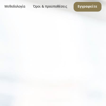
Μεθοδολογία
Όροι & προϋποθέσεις
Εγγραφείτε