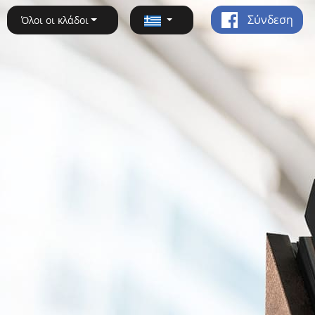
Σύνδεση
Όλοι οι κλάδοι