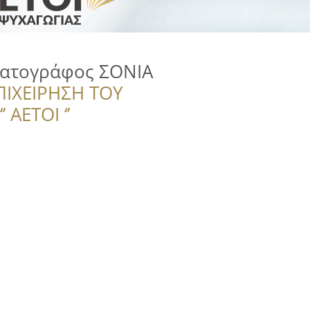
ματογράφος ΣΟΝΙΑ
ΠΙΧΕΙΡΗΣΗ ΤΟΥ
 ΑΕΤΟΙ ‘’