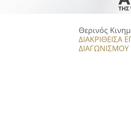
Θερινός Κινη
ΔΙΑΚΡΙΘΕΙΣΑ Ε
ΔΙΑΓΩΝΙΣΜΟΥ ‘’