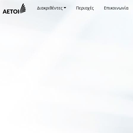
Διακριθέντες
Περιοχές
Επικοινωνία