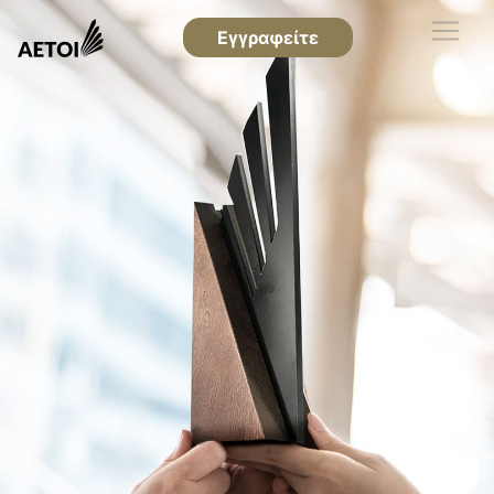
Εγγραφείτε