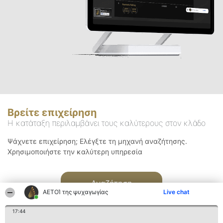
Βρείτε επιχείρηση
Η κατάταξη περιλαμβάνει τους καλύτερους στον κλάδο
Ψάχνετε επιχείρηση; Ελέγξτε τη μηχανή αναζήτησης.
Χρησιμοποιήστε την καλύτερη υπηρεσία
Αναζήτηση
ΑΕΤΟΊ της ψυχαγωγίας
Live chat
17:44