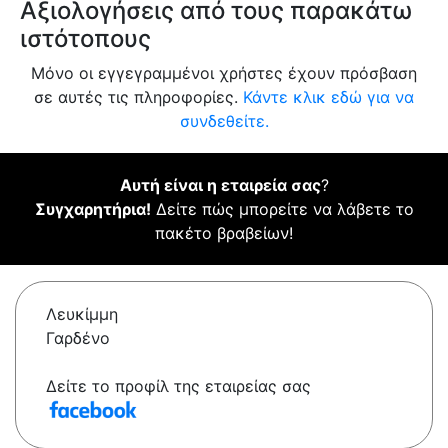
Αξιολογήσεις από τους παρακάτω
ιστότοπους
Μόνο οι εγγεγραμμένοι χρήστες έχουν πρόσβαση
σε αυτές τις πληροφορίες.
Κάντε κλικ εδώ για να
συνδεθείτε.
Αυτή είναι η εταιρεία σας
?
Συγχαρητήρια!
Δείτε πώς μπορείτε να λάβετε το
πακέτο βραβείων!
Λευκίμμη
Γαρδένο
Δείτε το προφίλ της εταιρείας σας