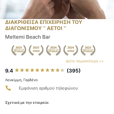
ΔΙΑΚΡΙΘΕΙΣΑ ΕΠΙΧΕΙΡΗΣΗ ΤΟΥ
ΔΙΑΓΩΝΙΣΜΟΥ ‘’ ΑΕΤΟΙ ‘’
Meltemi Beach Bar
Δείτε περισσότερα >>
9.4
(395)
Λευκίμμη, Γαρδένο
Εμφάνιση αριθμού τηλεφώνου
Σχετικά με την εταιρεία: