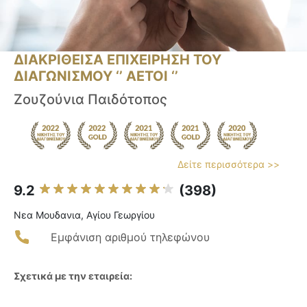
ΔΙΑΚΡΙΘΕΙΣΑ ΕΠΙΧΕΙΡΗΣΗ ΤΟΥ
ΔΙΑΓΩΝΙΣΜΟΥ ‘’ ΑΕΤΟΙ ‘’
Ζουζούνια Παιδότοπος
Δείτε περισσότερα >>
9.2
(398)
Νεα Μουδανια, Αγίου Γεωργίου
Εμφάνιση αριθμού τηλεφώνου
Σχετικά με την εταιρεία: