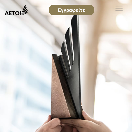
Εγγραφείτε