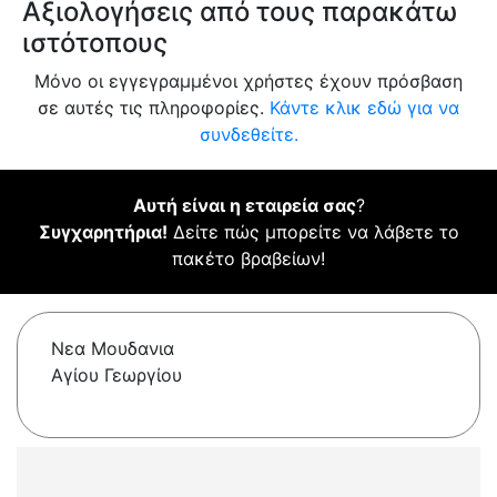
Αξιολογήσεις από τους παρακάτω
ιστότοπους
Μόνο οι εγγεγραμμένοι χρήστες έχουν πρόσβαση
σε αυτές τις πληροφορίες.
Κάντε κλικ εδώ για να
συνδεθείτε.
Αυτή είναι η εταιρεία σας
?
Συγχαρητήρια!
Δείτε πώς μπορείτε να λάβετε το
πακέτο βραβείων!
Νεα Μουδανια
Αγίου Γεωργίου