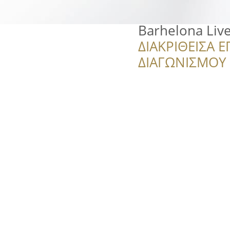
Barhelona Live
ΔΙΑΚΡΙΘΕΙΣΑ Ε
ΔΙΑΓΩΝΙΣΜΟΥ ‘’