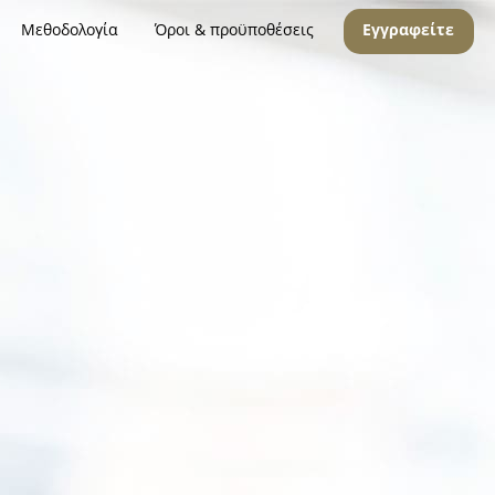
Μεθοδολογία
Όροι & προϋποθέσεις
Εγγραφείτε