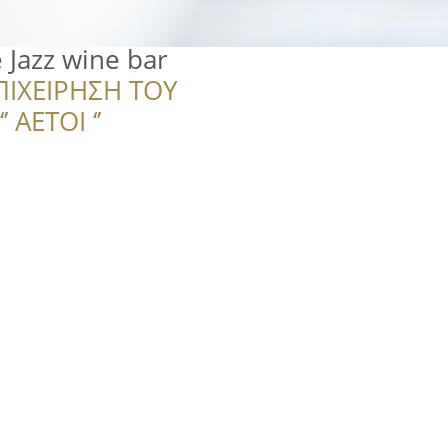
 Jazz wine bar
ΠΙΧΕΙΡΗΣΗ ΤΟΥ
 ΑΕΤΟΙ ‘’