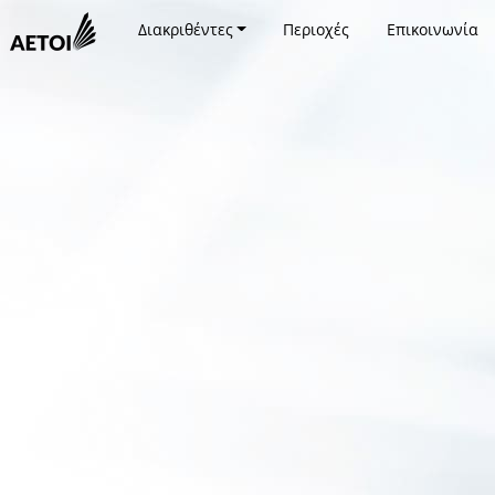
Διακριθέντες
Περιοχές
Επικοινωνία