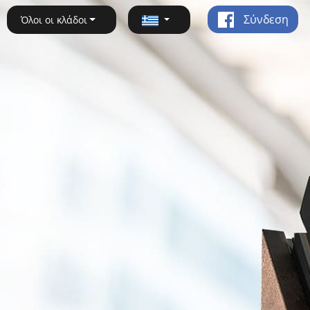
Σύνδεση
Όλοι οι κλάδοι