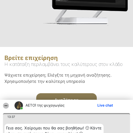
Βρείτε επιχείρηση
Η κατάταξη περιλαμβάνει τους καλύτερους στον κλάδο
Ψάχνετε επιχείρηση; Ελέγξτε τη μηχανή αναζήτησης.
Χρησιμοποιήστε την καλύτερη υπηρεσία
Αναζήτηση
ΑΕΤΟΊ της ψυχαγωγίας
Live chat
13:37
Γεια σας. Χαίρομαι που θα σας βοηθήσω! 🙂 Κάντε