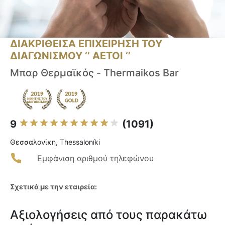
ΔΙΑΚΡΙΘΕΙΣΑ ΕΠΙΧΕΙΡΗΣΗ ΤΟΥ
ΔΙΑΓΩΝΙΣΜΟΥ ‘’ ΑΕΤΟΙ ‘’
Μπαρ Θερμαϊκός - Thermaikos Bar
9
(1091)
Θεσσαλονίκη, Thessaloníki
Εμφάνιση αριθμού τηλεφώνου
Σχετικά με την εταιρεία:
Αξιολογήσεις από τους παρακάτω