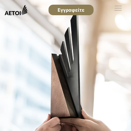
Εγγραφείτε