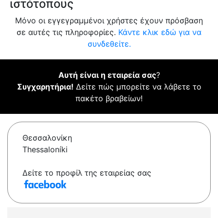
ιστότοπους
Μόνο οι εγγεγραμμένοι χρήστες έχουν πρόσβαση
σε αυτές τις πληροφορίες.
Κάντε κλικ εδώ για να
συνδεθείτε.
Αυτή είναι η εταιρεία σας
?
Συγχαρητήρια!
Δείτε πώς μπορείτε να λάβετε το
πακέτο βραβείων!
Θεσσαλονίκη
Thessaloníki
Δείτε το προφίλ της εταιρείας σας