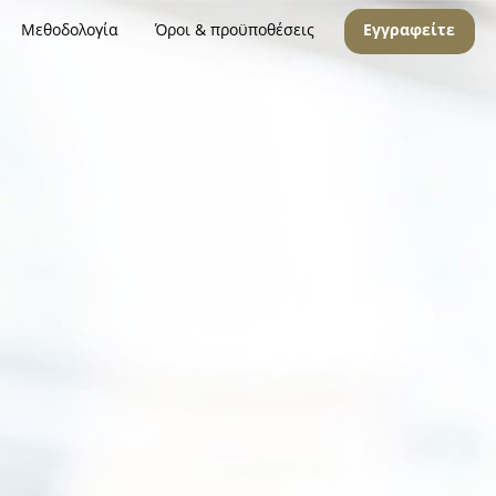
Μεθοδολογία
Όροι & προϋποθέσεις
Εγγραφείτε