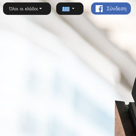
Σύνδεση
Όλοι οι κλάδοι