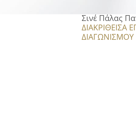
Σινέ Πάλας Πα
ΔΙΑΚΡΙΘΕΙΣΑ Ε
ΔΙΑΓΩΝΙΣΜΟΥ ‘’