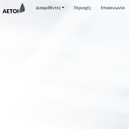
Διακριθέντες
Περιοχές
Επικοινωνία