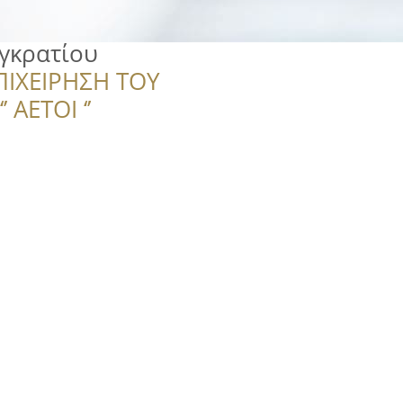
γκρατίου
ΠΙΧΕΙΡΗΣΗ ΤΟΥ
 ΑΕΤΟΙ ‘’