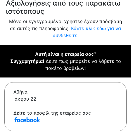
Αξιολογήσεις από τους παρακάτω
ιστότοπους
Μόνο οι εγγεγραμμένοι χρήστες έχουν πρόσβαση
σε αυτές τις πληροφορίες.
Κάντε κλικ εδώ για να
συνδεθείτε.
Αυτή είναι η εταιρεία σας
?
Συγχαρητήρια!
Δείτε πώς μπορείτε να λάβετε το
πακέτο βραβείων!
Αθήνα
Ιάκχου 22
Δείτε το προφίλ της εταιρείας σας