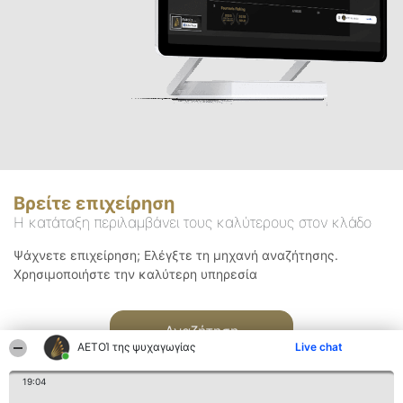
Βρείτε επιχείρηση
Η κατάταξη περιλαμβάνει τους καλύτερους στον κλάδο
Ψάχνετε επιχείρηση; Ελέγξτε τη μηχανή αναζήτησης.
Χρησιμοποιήστε την καλύτερη υπηρεσία
Αναζήτηση
ΑΕΤΟΊ της ψυχαγωγίας
Live chat
19:04