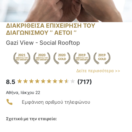
ΔΙΑΚΡΙΘΕΙΣΑ ΕΠΙΧΕΙΡΗΣΗ ΤΟΥ
ΔΙΑΓΩΝΙΣΜΟΥ ‘’ ΑΕΤΟΙ ‘’
Gazi View - Social Rooftop
Δείτε περισσότερα >>
8.5
(717)
Αθήνα, Ιάκχου 22
Εμφάνιση αριθμού τηλεφώνου
Σχετικά με την εταιρεία: