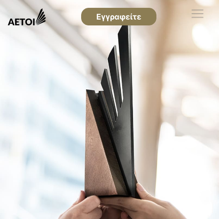
Εγγραφείτε