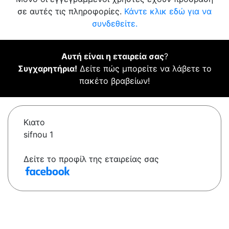
σε αυτές τις πληροφορίες.
Κάντε κλικ εδώ για να
συνδεθείτε.
Αυτή είναι η εταιρεία σας
?
Συγχαρητήρια!
Δείτε πώς μπορείτε να λάβετε το
πακέτο βραβείων!
Κιατο
sifnou 1
Δείτε το προφίλ της εταιρείας σας