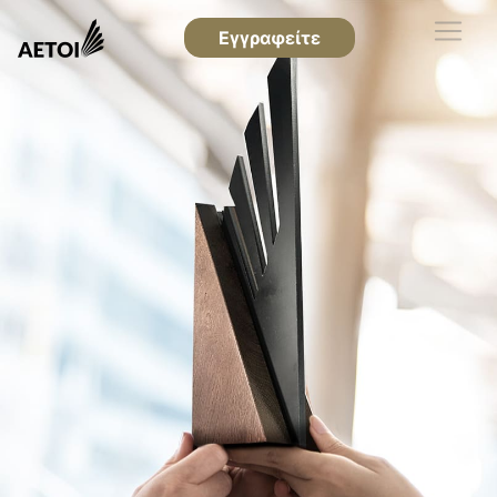
Εγγραφείτε