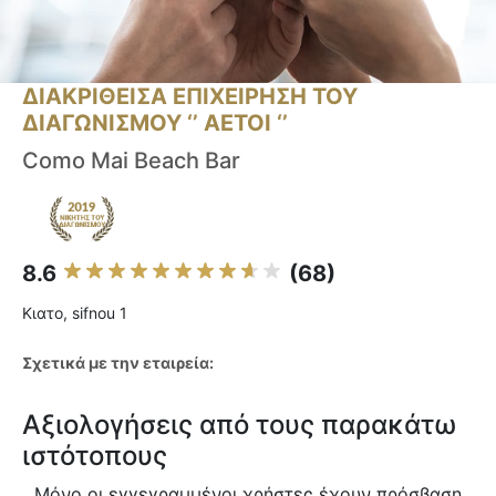
ΔΙΑΚΡΙΘΕΙΣΑ ΕΠΙΧΕΙΡΗΣΗ ΤΟΥ
ΔΙΑΓΩΝΙΣΜΟΥ ‘’ ΑΕΤΟΙ ‘’
Como Mai Beach Bar
8.6
(68)
Κιατο, sifnou 1
Σχετικά με την εταιρεία:
Αξιολογήσεις από τους παρακάτω
ιστότοπους
Μόνο οι εγγεγραμμένοι χρήστες έχουν πρόσβαση