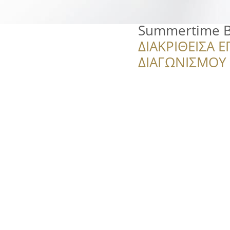
Summertime B
ΔΙΑΚΡΙΘΕΙΣΑ Ε
ΔΙΑΓΩΝΙΣΜΟΥ ‘’