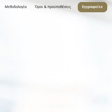
Μεθοδολογία
Όροι & προϋποθέσεις
Εγγραφείτε