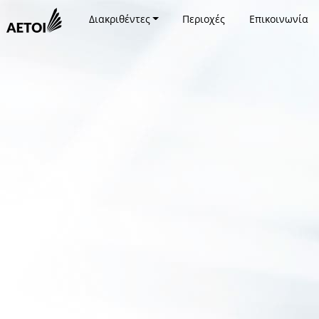
Διακριθέντες
Περιοχές
Επικοινωνία