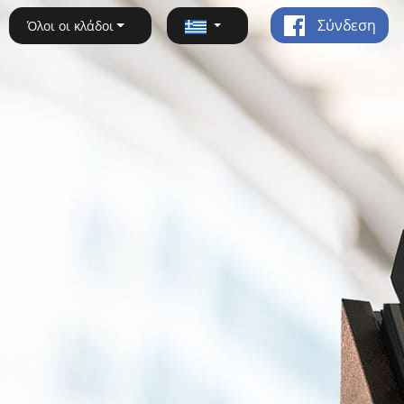
Σύνδεση
Όλοι οι κλάδοι