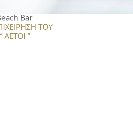
each Bar
ΠΙΧΕΙΡΗΣΗ ΤΟΥ
 ΑΕΤΟΙ ‘’