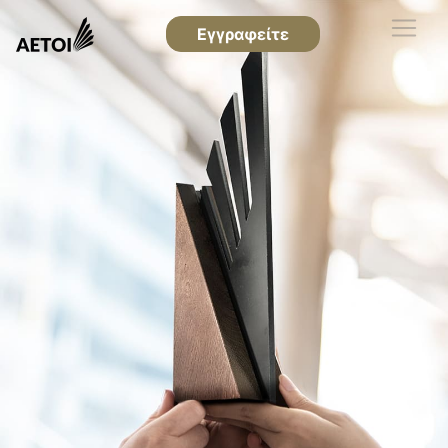
Εγγραφείτε