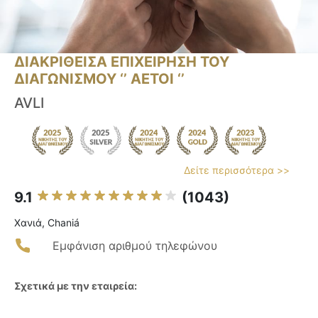
ΔΙΑΚΡΙΘΕΙΣΑ ΕΠΙΧΕΙΡΗΣΗ ΤΟΥ
ΔΙΑΓΩΝΙΣΜΟΥ ‘’ ΑΕΤΟΙ ‘’
AVLI
Δείτε περισσότερα >>
9.1
(1043)
Χανιά, Chaniá
Εμφάνιση αριθμού τηλεφώνου
Σχετικά με την εταιρεία: