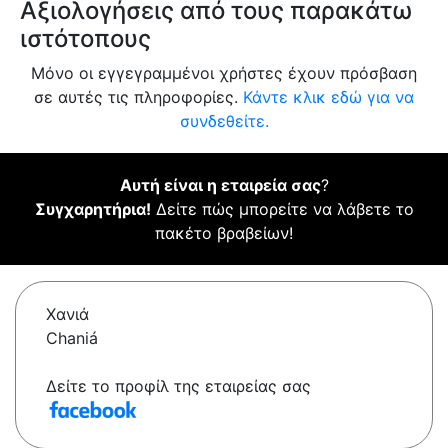
Αξιολογήσεις από τους παρακάτω
ιστότοπους
Μόνο οι εγγεγραμμένοι χρήστες έχουν πρόσβαση
σε αυτές τις πληροφορίες.
Κάντε κλικ εδώ για να
συνδεθείτε.
Αυτή είναι η εταιρεία σας
?
Συγχαρητήρια!
Δείτε πώς μπορείτε να λάβετε το
πακέτο βραβείων!
Χανιά
Chaniá
Δείτε το προφίλ της εταιρείας σας