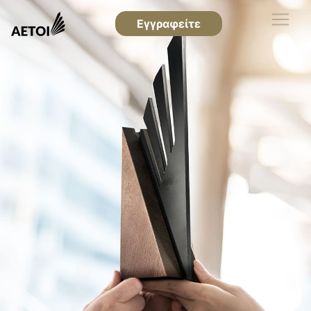
Εγγραφείτε