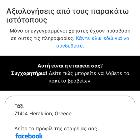
Αξιολογήσεις από τους παρακάτω
ιστότοπους
Μόνο οι εγγεγραμμένοι χρήστες έχουν πρόσβαση
σε αυτές τις πληροφορίες.
Κάντε κλικ εδώ για να
συνδεθείτε.
Αυτή είναι η εταιρεία σας
?
Συγχαρητήρια!
Δείτε πώς μπορείτε να λάβετε το
πακέτο βραβείων!
Γάζι
71414 Heraklion, Greece
Δείτε το προφίλ της εταιρείας σας