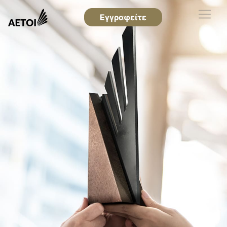
Εγγραφείτε