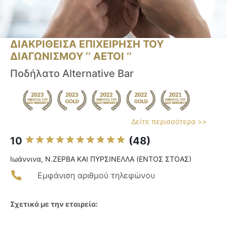
ΔΙΑΚΡΙΘΕΙΣΑ ΕΠΙΧΕΙΡΗΣΗ ΤΟΥ
ΔΙΑΓΩΝΙΣΜΟΥ ‘’ ΑΕΤΟΙ ‘’
Ποδήλατο Alternative Bar
Δείτε περισσότερα >>
10
(48)
Ιωάννινα, Ν.ΖΕΡΒΑ ΚΑΙ ΠΥΡΣΙΝΕΛΛΑ (ΕΝΤΟΣ ΣΤΟΑΣ)
Εμφάνιση αριθμού τηλεφώνου
Σχετικά με την εταιρεία: