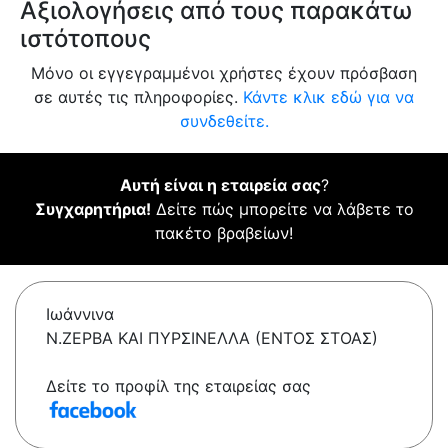
Αξιολογήσεις από τους παρακάτω
ιστότοπους
Μόνο οι εγγεγραμμένοι χρήστες έχουν πρόσβαση
σε αυτές τις πληροφορίες.
Κάντε κλικ εδώ για να
συνδεθείτε.
Αυτή είναι η εταιρεία σας
?
Συγχαρητήρια!
Δείτε πώς μπορείτε να λάβετε το
πακέτο βραβείων!
Ιωάννινα
Ν.ΖΕΡΒΑ ΚΑΙ ΠΥΡΣΙΝΕΛΛΑ (ΕΝΤΟΣ ΣΤΟΑΣ)
Δείτε το προφίλ της εταιρείας σας