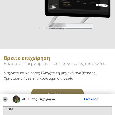
Βρείτε επιχείρηση
Η κατάταξη περιλαμβάνει τους καλύτερους στον κλάδο
Ψάχνετε επιχείρηση; Ελέγξτε τη μηχανή αναζήτησης.
Χρησιμοποιήστε την καλύτερη υπηρεσία
Αναζήτηση
ΑΕΤΟΊ της ψυχαγωγίας
Live chat
16:54