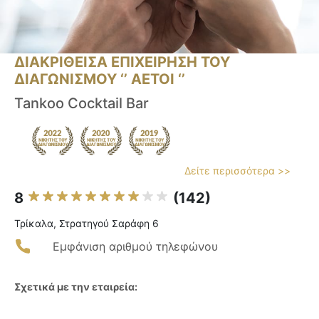
ΔΙΑΚΡΙΘΕΙΣΑ ΕΠΙΧΕΙΡΗΣΗ ΤΟΥ
ΔΙΑΓΩΝΙΣΜΟΥ ‘’ ΑΕΤΟΙ ‘’
Tankoo Cocktail Bar
Δείτε περισσότερα >>
8
(142)
Τρίκαλα, Στρατηγού Σαράφη 6
Εμφάνιση αριθμού τηλεφώνου
Σχετικά με την εταιρεία: