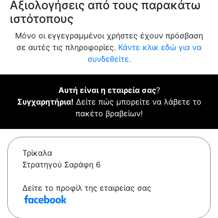
Αξιολογήσεις από τους παρακάτω
ιστότοπους
Μόνο οι εγγεγραμμένοι χρήστες έχουν πρόσβαση
σε αυτές τις πληροφορίες.
Κάντε κλικ εδώ για να
συνδεθείτε.
Αυτή είναι η εταιρεία σας
?
Συγχαρητήρια!
Δείτε πώς μπορείτε να λάβετε το
πακέτο βραβείων!
Τρίκαλα
Στρατηγού Σαράφη 6
Δείτε το προφίλ της εταιρείας σας