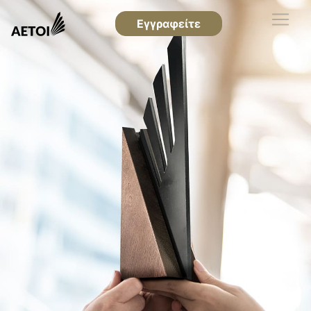
Εγγραφείτε