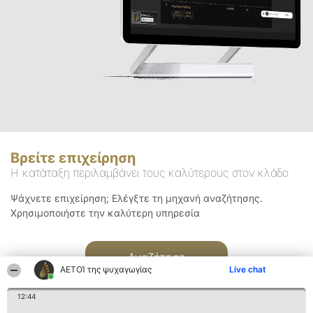
Βρείτε επιχείρηση
Η κατάταξη περιλαμβάνει τους καλύτερους στον κλάδο
Ψάχνετε επιχείρηση; Ελέγξτε τη μηχανή αναζήτησης.
Χρησιμοποιήστε την καλύτερη υπηρεσία
Αναζήτηση
ΑΕΤΟΊ της ψυχαγωγίας
Live chat
12:44