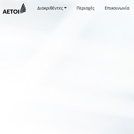
Διακριθέντες
Περιοχές
Επικοινωνία