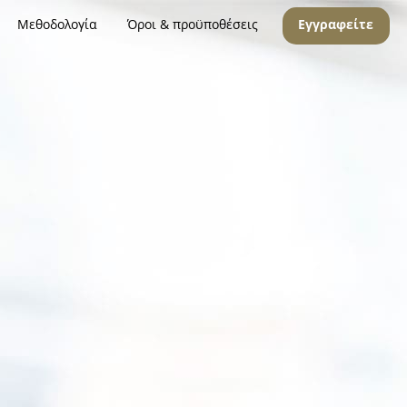
Μεθοδολογία
Όροι & προϋποθέσεις
Εγγραφείτε