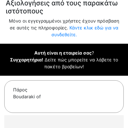
Αξιολογήσεις από τους παρακάτω
ιστότοπους
Μόνο οι εγγεγραμμένοι χρήστες έχουν πρόσβαση
σε αυτές τις πληροφορίες.
Κάντε κλικ εδώ για να
συνδεθείτε.
Αυτή είναι η εταιρεία σας
?
Συγχαρητήρια!
Δείτε πώς μπορείτε να λάβετε το
πακέτο βραβείων!
Πάρος
Boudaraki of