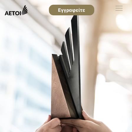
Εγγραφείτε