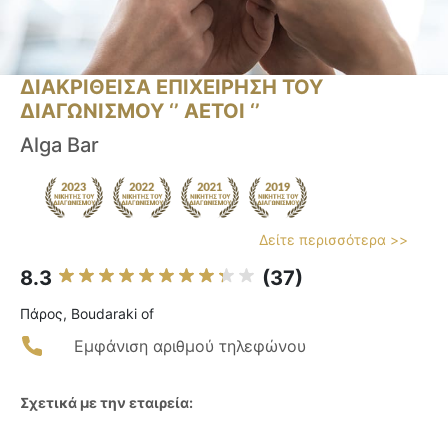
ΔΙΑΚΡΙΘΕΙΣΑ ΕΠΙΧΕΙΡΗΣΗ ΤΟΥ
ΔΙΑΓΩΝΙΣΜΟΥ ‘’ ΑΕΤΟΙ ‘’
Alga Bar
Δείτε περισσότερα >>
8.3
(37)
Πάρος, Boudaraki of
Εμφάνιση αριθμού τηλεφώνου
Σχετικά με την εταιρεία: