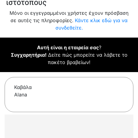
ιστότοπους
Μόνο οι εγγεγραμμένοι χρήστες έχουν πρόσβαση
σε αυτές τις πληροφορίες.
Κάντε κλικ εδώ για να
συνδεθείτε.
Αυτή είναι η εταιρεία σας
?
Συγχαρητήρια!
Δείτε πώς μπορείτε να λάβετε το
πακέτο βραβείων!
Καβάλα
Alana