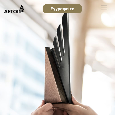
Εγγραφείτε