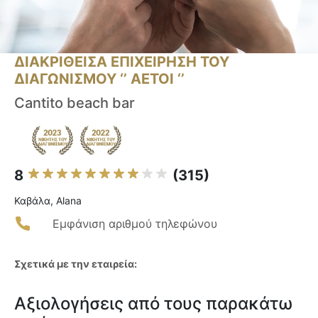
ΔΙΑΚΡΙΘΕΙΣΑ ΕΠΙΧΕΙΡΗΣΗ ΤΟΥ
ΔΙΑΓΩΝΙΣΜΟΥ ‘’ ΑΕΤΟΙ ‘’
Cantito beach bar
8
(315)
Καβάλα, Alana
Εμφάνιση αριθμού τηλεφώνου
Σχετικά με την εταιρεία:
Αξιολογήσεις από τους παρακάτω