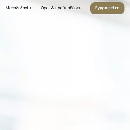
Μεθοδολογία
Όροι & προϋποθέσεις
Εγγραφείτε