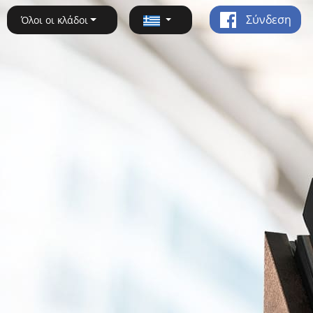
Σύνδεση
Όλοι οι κλάδοι