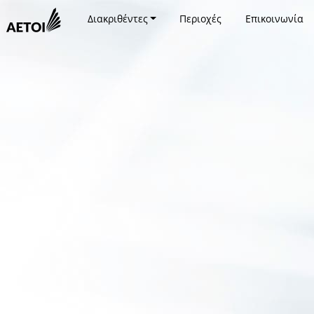
Διακριθέντες
Περιοχές
Επικοινωνία