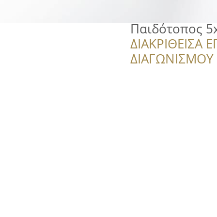
Παιδότοπος 5
ΔΙΑΚΡΙΘΕΙΣΑ Ε
ΔΙΑΓΩΝΙΣΜΟΥ ‘’