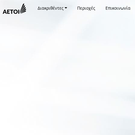
Διακριθέντες
Περιοχές
Επικοινωνία