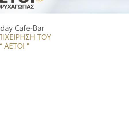
 day Cafe-Bar
ΠΙΧΕΙΡΗΣΗ ΤΟΥ
 ΑΕΤΟΙ ‘’