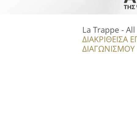
La Trappe - All
ΔΙΑΚΡΙΘΕΙΣΑ Ε
ΔΙΑΓΩΝΙΣΜΟΥ ‘’