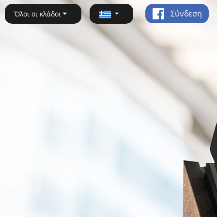
Σύνδεση
Όλοι οι κλάδοι