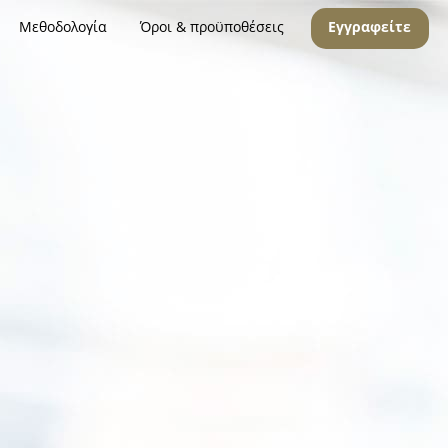
Μεθοδολογία
Όροι & προϋποθέσεις
Εγγραφείτε