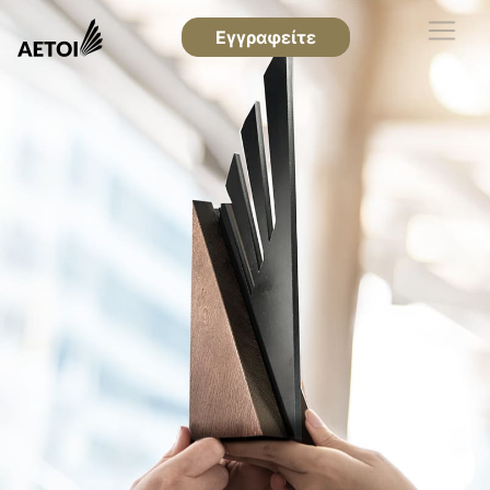
Εγγραφείτε