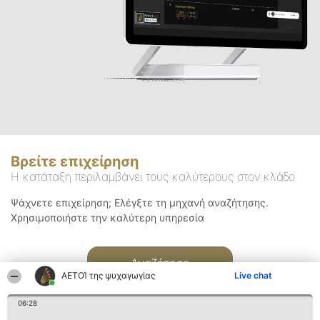
Βρείτε επιχείρηση
Η κατάταξη περιλαμβάνει τους καλύτερους στον κλάδο
Ψάχνετε επιχείρηση; Ελέγξτε τη μηχανή αναζήτησης.
Χρησιμοποιήστε την καλύτερη υπηρεσία
Αναζήτηση
ΑΕΤΟΊ της ψυχαγωγίας
Live chat
06:28