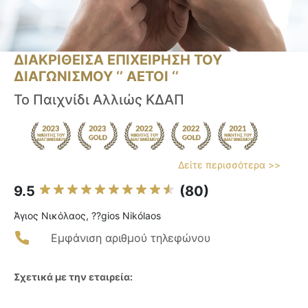
ΔΙΑΚΡΙΘΕΙΣΑ ΕΠΙΧΕΙΡΗΣΗ ΤΟΥ
ΔΙΑΓΩΝΙΣΜΟΥ ‘’ ΑΕΤΟΙ ‘’
Το Παιχνίδι Αλλιώς ΚΔΑΠ
Δείτε περισσότερα >>
9.5
(80)
Άγιος Νικόλαος, ??gios Nikólaos
Εμφάνιση αριθμού τηλεφώνου
Σχετικά με την εταιρεία: