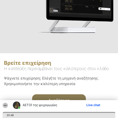
Βρείτε επιχείρηση
Η κατάταξη περιλαμβάνει τους καλύτερους στον κλάδο
Ψάχνετε επιχείρηση; Ελέγξτε τη μηχανή αναζήτησης.
Χρησιμοποιήστε την καλύτερη υπηρεσία
Αναζήτηση
ΑΕΤΟΊ της ψυχαγωγίας
Live chat
20:48