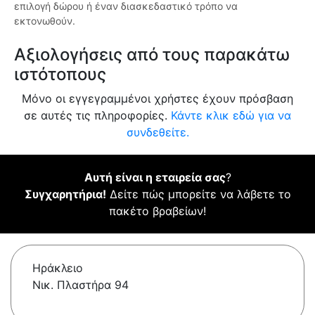
επιλογή δώρου ή έναν διασκεδαστικό τρόπο να
εκτονωθούν.
Αξιολογήσεις από τους παρακάτω
ιστότοπους
Μόνο οι εγγεγραμμένοι χρήστες έχουν πρόσβαση
σε αυτές τις πληροφορίες.
Κάντε κλικ εδώ για να
συνδεθείτε.
Αυτή είναι η εταιρεία σας
?
Συγχαρητήρια!
Δείτε πώς μπορείτε να λάβετε το
πακέτο βραβείων!
Ηράκλειο
Νικ. Πλαστήρα 94