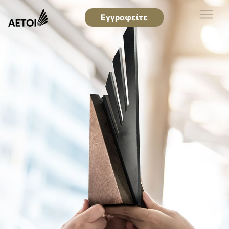
Εγγραφείτε