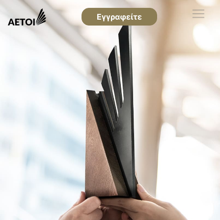
Εγγραφείτε