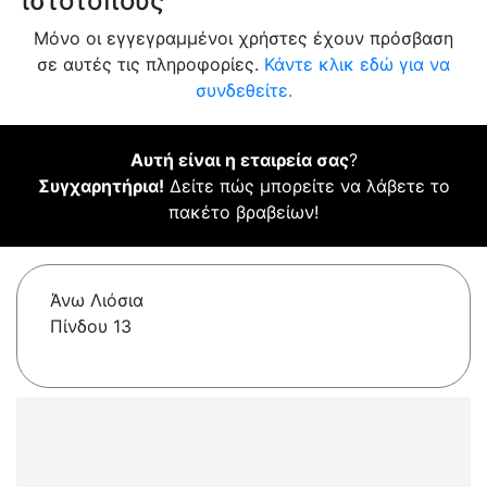
ιστότοπους
Μόνο οι εγγεγραμμένοι χρήστες έχουν πρόσβαση
σε αυτές τις πληροφορίες.
Κάντε κλικ εδώ για να
συνδεθείτε.
Αυτή είναι η εταιρεία σας
?
Συγχαρητήρια!
Δείτε πώς μπορείτε να λάβετε το
πακέτο βραβείων!
Άνω Λιόσια
Πίνδου 13