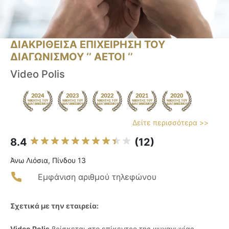
ΔΙΑΚΡΙΘΕΙΣΑ ΕΠΙΧΕΙΡΗΣΗ ΤΟΥ
ΔΙΑΓΩΝΙΣΜΟΥ ‘’ ΑΕΤΟΙ ‘’
Video Polis
Δείτε περισσότερα >>
8.4
(12)
Άνω Λιόσια, Πίνδου 13
Εμφάνιση αριθμού τηλεφώνου
Σχετικά με την εταιρεία:
Video Polis
βρίσκεται στο επίκεντρο της ψυχαγωγίας